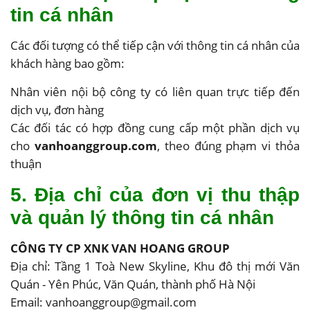
tin cá nhân
Các đối tượng có thể tiếp cận với thông tin cá nhân của
khách hàng bao gồm:
Nhân viên nội bộ công ty có liên quan trực tiếp đến
dịch vụ, đơn hàng
Các đối tác có hợp đồng cung cấp một phần dịch vụ
cho
vanhoanggroup.com
, theo đúng phạm vi thỏa
thuận
5. Địa chỉ của đơn vị thu thập
và quản lý thông tin cá nhân
CÔNG TY CP XNK VAN HOANG GROUP
Địa chỉ: Tầng 1 Toà New Skyline, Khu đô thị mới Văn
Quán - Yên Phúc, Văn Quán, thành phố Hà Nội
Email:
vanhoanggroup@gmail.com