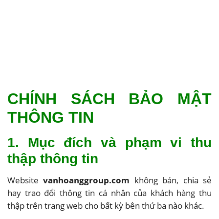
CHÍNH SÁCH BẢO MẬT
THÔNG TIN
1. Mục đích và phạm vi thu
thập thông tin
Website
vanhoanggroup.com
không bán, chia sẻ
hay trao đổi thông tin cá nhân của khách hàng thu
thập trên trang web cho bất kỳ bên thứ ba nào khác.