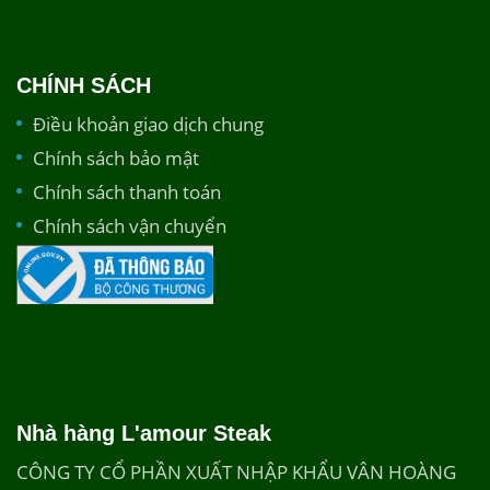
CHÍNH SÁCH
Điều khoản giao dịch chung
Chính sách bảo mật
Chính sách thanh toán
Chính sách vận chuyển
Nhà hàng L'amour Steak
CÔNG TY CỔ PHẦN XUẤT NHẬP KHẨU VÂN HOÀNG