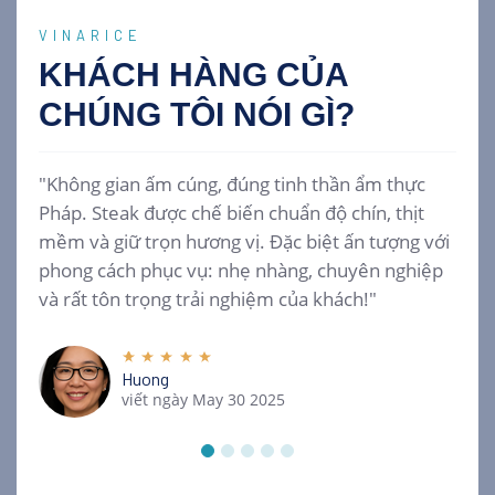
VINARICE
KHÁCH HÀNG CỦA
CHÚNG TÔI
NÓI GÌ?
"Không gian ấm cúng, đúng tinh thần ẩm thực
Pháp. Steak được chế biến chuẩn độ chín, thịt
mềm và giữ trọn hương vị. Đặc biệt ấn tượng với
phong cách phục vụ: nhẹ nhàng, chuyên nghiệp
và rất tôn trọng trải nghiệm của khách!"
Huong
viết ngày May 30 2025