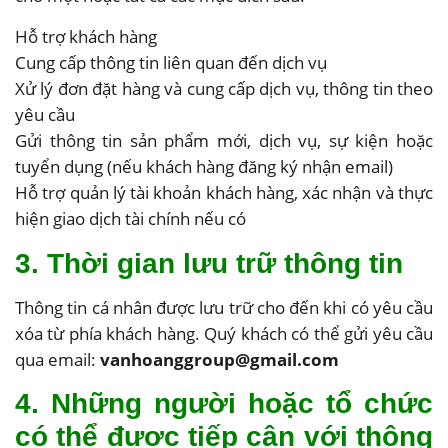
Hỗ trợ khách hàng
Cung cấp thông tin liên quan đến dịch vụ
Xử lý đơn đặt hàng và cung cấp dịch vụ, thông tin theo
yêu cầu
Gửi thông tin sản phẩm mới, dịch vụ, sự kiện hoặc
tuyển dụng (nếu khách hàng đăng ký nhận email)
Hỗ trợ quản lý tài khoản khách hàng, xác nhận và thực
hiện giao dịch tài chính nếu có
3. Thời gian lưu trữ thông tin
Thông tin cá nhân được lưu trữ cho đến khi có yêu cầu
xóa từ phía khách hàng. Quý khách có thể gửi yêu cầu
qua email:
vanhoanggroup@gmail.com
4. Những người hoặc tổ chức
có thể được tiếp cận với thông