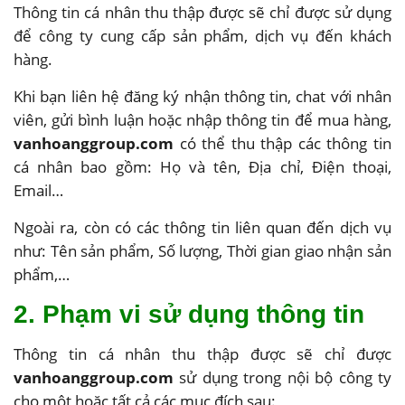
Thông tin cá nhân thu thập được sẽ chỉ được sử dụng
để công ty cung cấp sản phẩm, dịch vụ đến khách
hàng.
Khi bạn liên hệ đăng ký nhận thông tin, chat với nhân
viên, gửi bình luận hoặc nhập thông tin để mua hàng,
vanhoanggroup.com
có thể thu thập các thông tin
cá nhân bao gồm: Họ và tên, Địa chỉ, Điện thoại,
Email…
Ngoài ra, còn có các thông tin liên quan đến dịch vụ
như: Tên sản phẩm, Số lượng, Thời gian giao nhận sản
phẩm,…
2. Phạm vi sử dụng thông tin
Thông tin cá nhân thu thập được sẽ chỉ được
vanhoanggroup.com
sử dụng trong nội bộ công ty
cho một hoặc tất cả các mục đích sau: