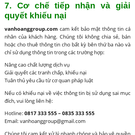
7. Cơ chế tiếp nhận và giải
quyết khiếu nại
vanhoanggroup.com
cam kết bảo mật thông tin cá
nhân của khách hàng. Chúng tôi không chia sẻ, bán
hoặc cho thuê thông tin cho bất kỳ bên thứ ba nào và
chỉ sử dụng thông tin trong các trường hợp:
Nâng cao chất lượng dịch vụ
Giải quyết các tranh chấp, khiếu nại
Tuân thủ yêu cầu từ cơ quan pháp luật
Nếu có khiếu nại về việc thông tin bị sử dụng sai mục
đích, vui lòng liên hệ:
Hotline:
0817 333 555 – 0835 333 555
Email:
vanhoanggroup@gmail.com
Chúng tôi cam kết xử lý nhanh chóng và bảo vệ quyền