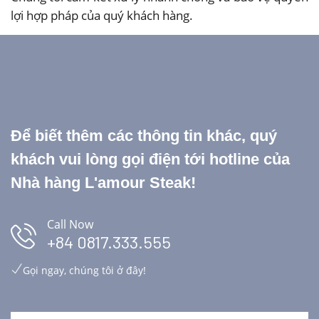
lợi hợp pháp của quý khách hàng.
Để biết thêm các thông tin khác, quý
khách vui lòng gọi điện tới hotline của
Nhà hàng L'amour Steak!
Call Now
+84 0817.333.555
Gọi ngay, chúng tôi ở đây!