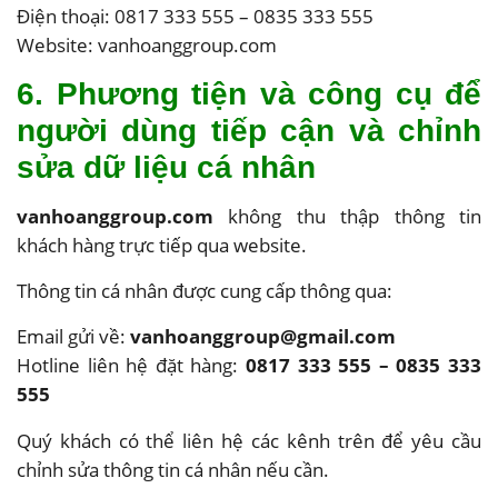
Điện thoại: 0817 333 555 – 0835 333 555
Website:
vanhoanggroup.com
6. Phương tiện và công cụ để
người dùng tiếp cận và chỉnh
sửa dữ liệu cá nhân
vanhoanggroup.com
không thu thập thông tin
khách hàng trực tiếp qua website.
Thông tin cá nhân được cung cấp thông qua:
Email gửi về:
vanhoanggroup@gmail.com
Hotline liên hệ đặt hàng:
0817 333 555 – 0835 333
555
Quý khách có thể liên hệ các kênh trên để yêu cầu
chỉnh sửa thông tin cá nhân nếu cần.