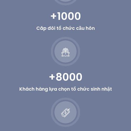
+1000
Căp đôi tổ chức cầu hôn
+8000
Khách hàng lựa chọn tổ chức sinh nhật