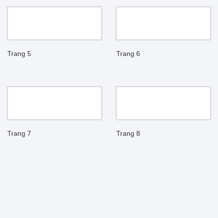
Trang 5
Trang 6
Trang 7
Trang 8