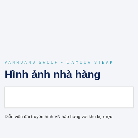
VANHOANG GROUP - L'AMOUR STEAK
Hình ảnh nhà hàng
Diễn viên đài truyền hình VN hào hứng với khu kệ rượu