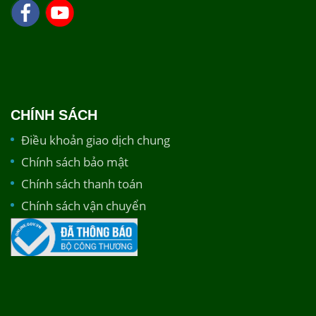
CHÍNH SÁCH
Điều khoản giao dịch chung
Chính sách bảo mật
Chính sách thanh toán
Chính sách vận chuyển