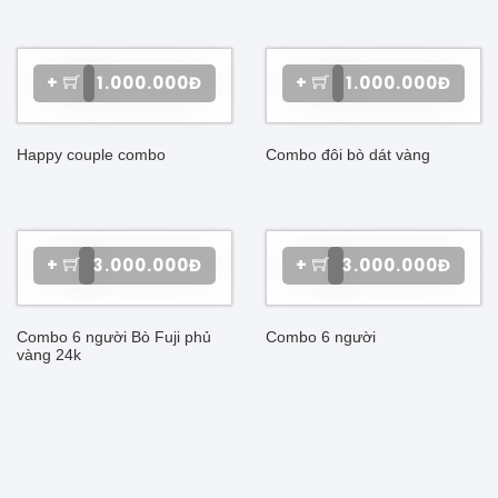
+
1.000.000Đ
+
1.000.000Đ
Happy couple combo
Combo đôi bò dát vàng
+
3.000.000Đ
+
3.000.000Đ
Combo 6 người Bò Fuji phủ
Combo 6 người
vàng 24k