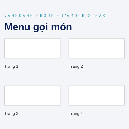
VANHOANG GROUP - L'AMOUR STEAK
Menu gọi món
Trang 1
Trang 2
Trang 3
Trang 4