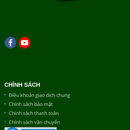
CHÍNH SÁCH
Điều khoản giao dịch chung
Chính sách bảo mật
Chính sách thanh toán
Chính sách vận chuyển