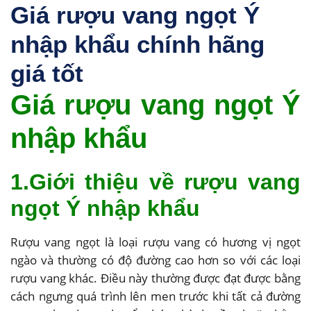
Giá rượu vang ngọt Ý
nhập khẩu chính hãng
giá tốt
Giá rượu vang ngọt Ý
nhập khẩu
1.Giới thiệu về rượu vang
ngọt Ý nhập khẩu
Rượu vang ngọt là loại rượu vang có hương vị ngọt
ngào và thường có độ đường cao hơn so với các loại
rượu vang khác. Điều này thường được đạt được bằng
cách ngưng quá trình lên men trước khi tất cả đường