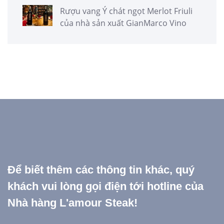
Rượu vang Ý chát ngọt Merlot Friuli
của nhà sản xuất GianMarco Vino
Để biết thêm các thông tin khác, quý
khách vui lòng gọi điện tới hotline của
Nhà hàng L'amour Steak!