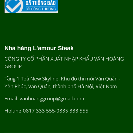
Nhà hàng L'amour Steak
CÔNG TY CỔ PHẦN XUẤT NHẬP KHẨU VÂN HOÀNG
GROUP
Tầng 1 Toà New Skyline, Khu đô thị mới Văn Quán -
Yên Phúc, Văn Quán, thành phố Hà Nội, Việt Nam
Email: vanhoanggroup@gmail.com
Holtine:0817 333 555-0835 333 555