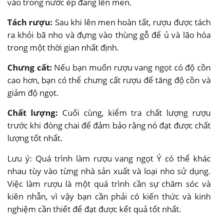
vào trong nước ép đang lên men.
Tách rượu:
Sau khi lên men hoàn tất, rượu được tách
ra khỏi bã nho và đựng vào thùng gỗ để ủ và lão hóa
trong một thời gian nhất định.
Chưng cất:
Nếu bạn muốn rượu vang ngọt có độ cồn
cao hơn, bạn có thể chưng cất rượu để tăng độ cồn và
giảm độ ngọt.
Chất lượng:
Cuối cùng, kiểm tra chất lượng rượu
trước khi đóng chai để đảm bảo rằng nó đạt được chất
lượng tốt nhất.
Lưu ý: Quá trình làm rượu vang ngọt Ý có thể khác
nhau tùy vào từng nhà sản xuất và loại nho sử dụng.
Việc làm rượu là một quá trình cần sự chăm sóc và
kiên nhẫn, vì vậy bạn cần phải có kiến thức và kinh
nghiệm cần thiết để đạt được kết quả tốt nhất.