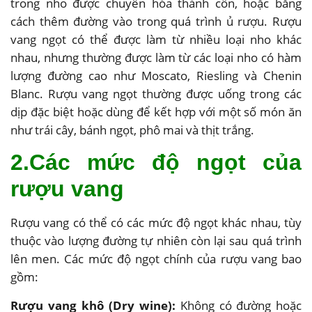
trong nho được chuyển hóa thành cồn, hoặc bằng
cách thêm đường vào trong quá trình ủ rượu. Rượu
vang ngọt có thể được làm từ nhiều loại nho khác
nhau, nhưng thường được làm từ các loại nho có hàm
lượng đường cao như Moscato, Riesling và Chenin
Blanc. Rượu vang ngọt thường được uống trong các
dịp đặc biệt hoặc dùng để kết hợp với một số món ăn
như trái cây, bánh ngọt, phô mai và thịt trắng.
2.Các mức độ ngọt của
rượu vang
Rượu vang có thể có các mức độ ngọt khác nhau, tùy
thuộc vào lượng đường tự nhiên còn lại sau quá trình
lên men. Các mức độ ngọt chính của rượu vang bao
gồm:
Rượu vang khô (Dry wine):
Không có đường hoặc