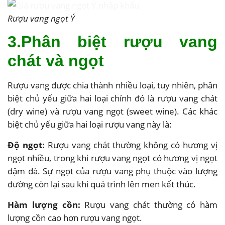
Rượu vang ngọt Ý
3.Phân biệt rượu vang
chát và ngọt
Rượu vang được chia thành nhiều loại, tuy nhiên, phân
biệt chủ yếu giữa hai loại chính đó là rượu vang chát
(dry wine) và rượu vang ngọt (sweet wine). Các khác
biệt chủ yếu giữa hai loại rượu vang này là:
Độ ngọt:
Rượu vang chát thường không có hương vị
ngọt nhiều, trong khi rượu vang ngọt có hương vị ngọt
đậm đà. Sự ngọt của rượu vang phụ thuộc vào lượng
đường còn lại sau khi quá trình lên men kết thúc.
Hàm lượng cồn:
Rượu vang chát thường có hàm
lượng cồn cao hơn rượu vang ngọt.