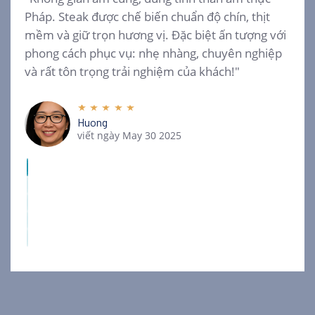
Pháp. Steak được chế biến chuẩn độ chín, thịt
mềm và giữ trọn hương vị. Đặc biệt ấn tượng với
phong cách phục vụ: nhẹ nhàng, chuyên nghiệp
và rất tôn trọng trải nghiệm của khách!"
Huong
viết ngày May 30 2025