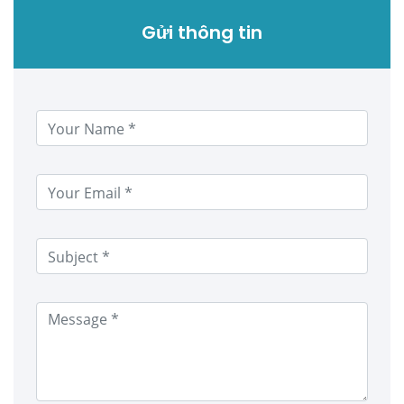
Gửi thông tin