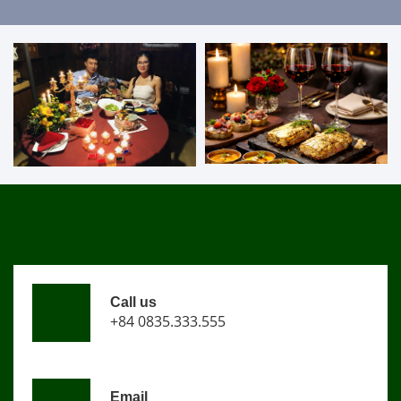
Call us
+84 0835.333.555
Email