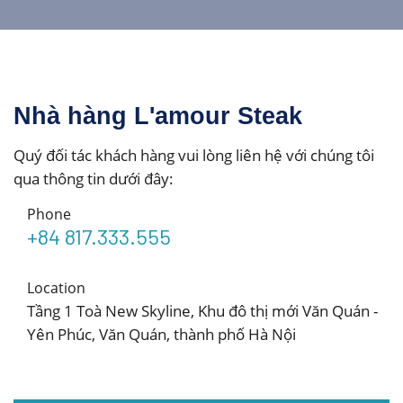
Nhà hàng L'amour Steak
Quý đối tác khách hàng vui lòng liên hệ với chúng tôi
qua thông tin dưới đây:
Phone
+84 817.333.555
Location
Tầng 1 Toà New Skyline, Khu đô thị mới Văn Quán -
Yên Phúc, Văn Quán, thành phố Hà Nội