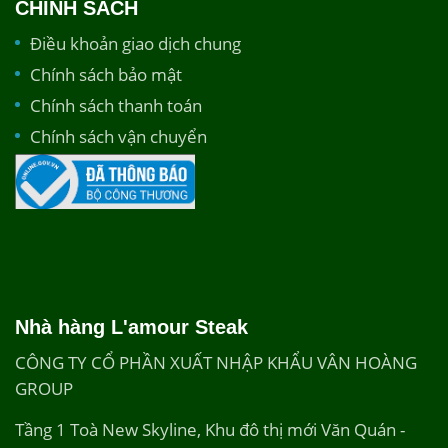
CHÍNH SÁCH
Điều khoản giao dịch chung
Chính sách bảo mật
Chính sách thanh toán
Chính sách vận chuyển
Nhà hàng L'amour Steak
CÔNG TY CỔ PHẦN XUẤT NHẬP KHẨU VÂN HOÀNG
GROUP
Tầng 1 Toà New Skyline, Khu đô thị mới Văn Quán -