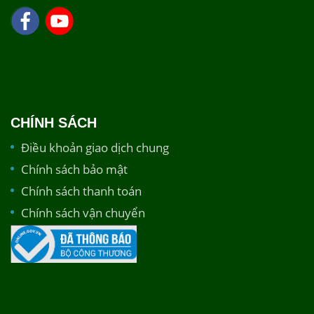
CHÍNH SÁCH
Điều khoản giao dịch chung
Chính sách bảo mật
Chính sách thanh toán
Chính sách vận chuyển