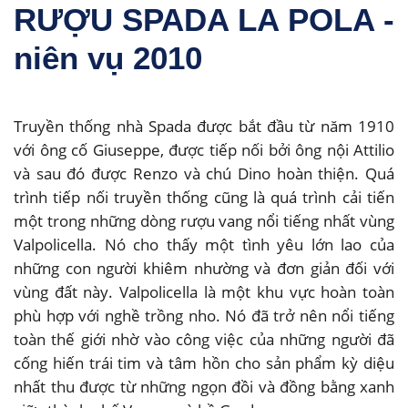
RƯỢU SPADA LA POLA -
niên vụ 2010
Truyền thống nhà Spada được bắt đầu từ năm 1910
với ông cố Giuseppe, được tiếp nối bởi ông nội Attilio
và sau đó được Renzo và chú Dino hoàn thiện. Quá
trình tiếp nối truyền thống cũng là quá trình cải tiến
một trong những dòng rượu vang nổi tiếng nhất vùng
Valpolicella. Nó cho thấy một tình yêu lớn lao của
những con người khiêm nhường và đơn giản đối với
vùng đất này. Valpolicella là một khu vực hoàn toàn
phù hợp với nghề trồng nho. Nó đã trở nên nổi tiếng
toàn thế giới nhờ vào công việc của những người đã
cống hiến trái tim và tâm hồn cho sản phẩm kỳ diệu
nhất thu được từ những ngọn đồi và đồng bằng xanh