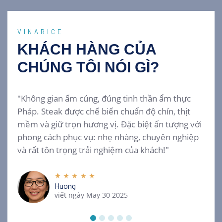
VINARICE
KHÁCH HÀNG CỦA
CHÚNG TÔI
NÓI GÌ?
"Không gian ấm cúng, đúng tinh thần ẩm thực
Pháp. Steak được chế biến chuẩn độ chín, thịt
mềm và giữ trọn hương vị. Đặc biệt ấn tượng với
phong cách phục vụ: nhẹ nhàng, chuyên nghiệp
và rất tôn trọng trải nghiệm của khách!"
Huong
viết ngày May 30 2025