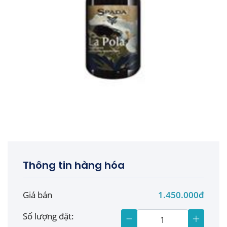
Thông tin hàng hóa
Giá bán
1.450.000đ
Số lượng đặt: