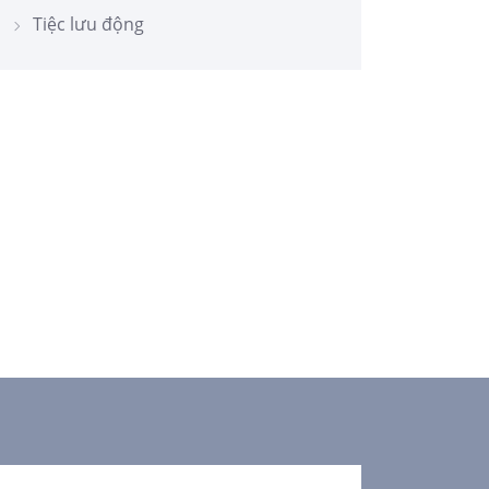
Tiệc lưu động