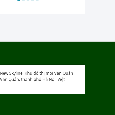
 New Skyline, Khu đô thị mới Văn Quán
 Văn Quán, thành phố Hà Nội, Việt