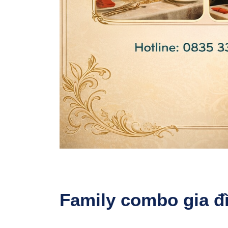
Family combo gia đ