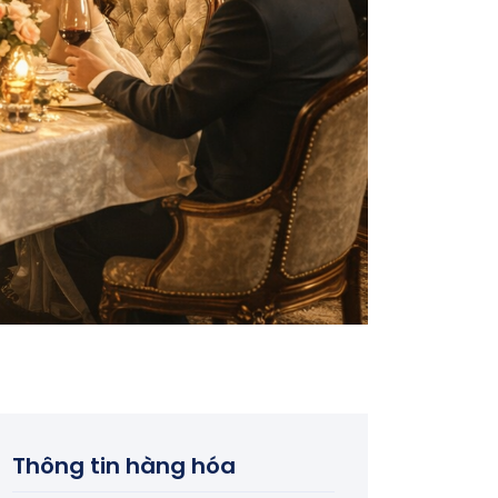
Thông tin hàng hóa