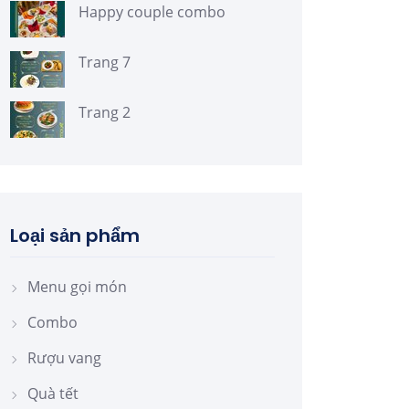
Happy couple combo
Trang 7
Trang 2
Loại sản phẩm
Menu gọi món
Combo
Rượu vang
Quà tết