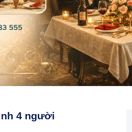
ình 4 người