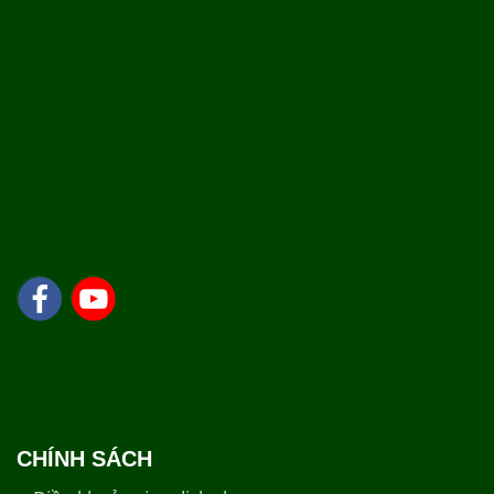
CHÍNH SÁCH