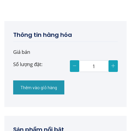
Thông tin hàng hóa
Giá bán
Số lượng đặt:
Thêm vào giỏ hàng
Sản phẩm nổi bật