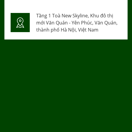
Tầng 1 Toà New Skyline, Khu đô thị
mới Văn Quán - Yên Phúc, Văn Quán,
thành phố Hà Nội, Việt Nam