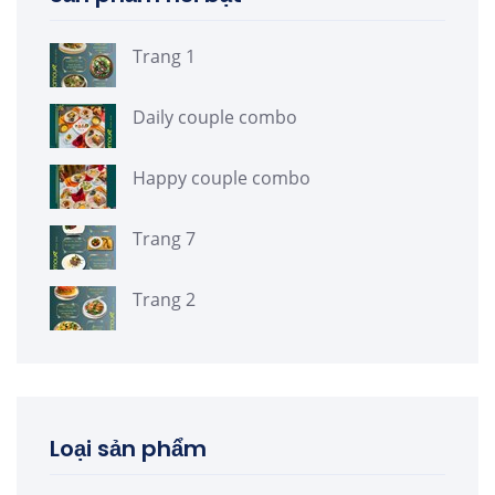
Trang 1
Daily couple combo
Happy couple combo
Trang 7
Trang 2
Loại sản phẩm