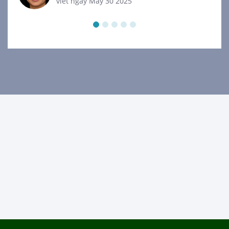
viết ngày May 30 2025