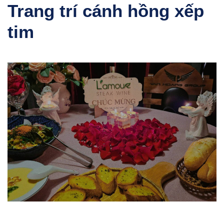
Trang trí cánh hồng xếp
tim