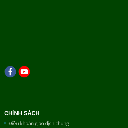
CHÍNH SÁCH
Điều khoản giao dịch chung