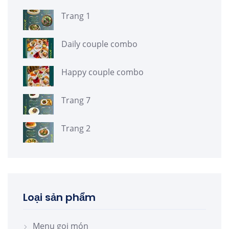
Trang 1
Daily couple combo
Happy couple combo
Trang 7
Trang 2
Loại sản phẩm
Menu gọi món