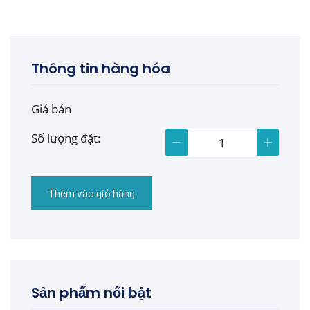
Thông tin hàng hóa
Giá bán
Số lượng đặt:
Thêm vào giỏ hàng
Sản phẩm nổi bật