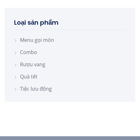
Loại sản phẩm
Menu gọi món
Combo
Rượu vang
Quà tết
Tiệc lưu động