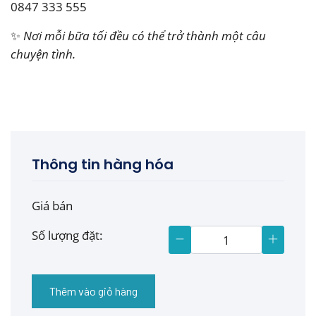
0847 333 555
✨
Nơi mỗi bữa tối đều có thể trở thành một câu
chuyện tình.
Thông tin hàng hóa
Giá bán
Số lượng đặt:
Thêm vào giỏ hàng