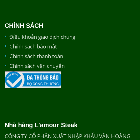
CHÍNH SÁCH
Điều khoản giao dịch chung
Chính sách bảo mật
Chính sách thanh toán
Chính sách vận chuyển
Nhà hàng L'amour Steak
CÔNG TY CỔ PHẦN XUẤT NHẬP KHẨU VÂN HOÀNG