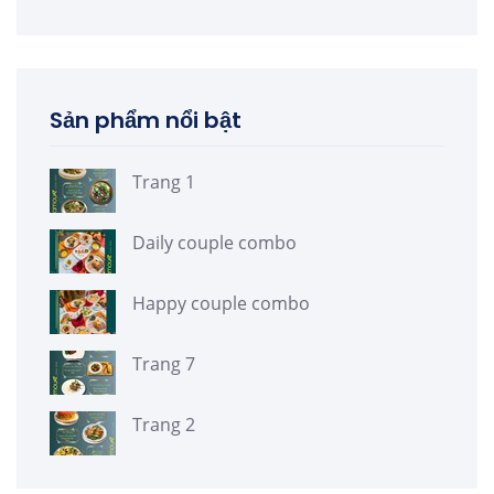
Sản phẩm nổi bật
Trang 1
Daily couple combo
Happy couple combo
Trang 7
Trang 2